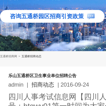
咨询五通桥园区招商引资政策
五通桥招商网
>
五通桥招商动态
乐山五通桥区卫生事业单位招聘公告
admin
|
招商动态
|
2016-09-24
四川人事考试信息网【四川