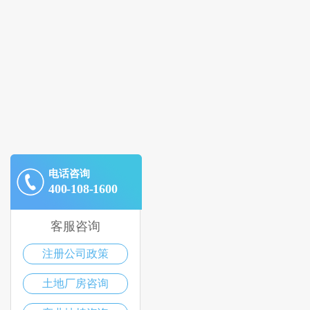
电话咨询
400-108-1600
客服咨询
注册公司政策
土地厂房咨询