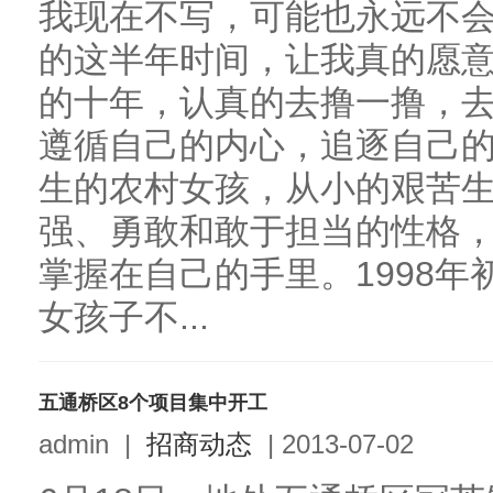
我现在不写，可能也永远不会
的这半年时间，让我真的愿
的十年，认真的去撸一撸，
遵循自己的内心，追逐自己的
生的农村女孩，从小的艰苦
强、勇敢和敢于担当的性格
掌握在自己的手里。1998
女孩子不...
五通桥区8个项目集中开工
admin
|
招商动态
|
2013-07-02