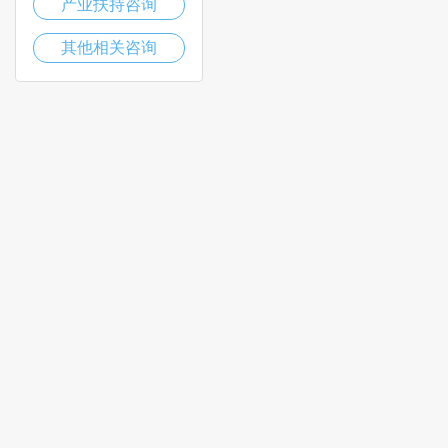
产业扶持咨询
其他相关咨询