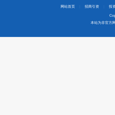
网站首页
|
招商引资
|
投
Co
本站为非官方