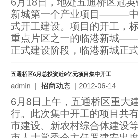
6月18日，地处五通桥区冠英
新城第一个产业项目———
式开工建设。项目的开工，标
重点片区之一的临港新城——
正式建设阶段，临港新城正式“起
五通桥区6月总投资近9亿元项目集中开工
admin
|
招商动态
|
2012-06-14
6月8日上午，五通桥区重大
行。此次集中开工的项目共有
市建设、新农村综合体建设等，
市人大常委会主任罗建安出