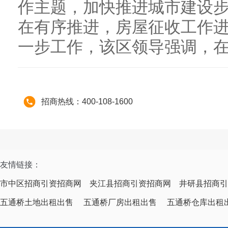
作主题，加快推进城市建设
在有序推进，房屋征收工作
一步工作，该区领导强调，在区
招商热线：400-108-1600
友情链接：
市中区招商引资招商网
夹江县招商引资招商网
井研县招商引
五通桥土地出租出售
五通桥厂房出租出售
五通桥仓库出租